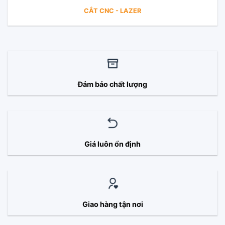
CẮT CNC - LAZER
Đảm bảo chất lượng
Giá luôn ổn định
Giao hàng tận nơi