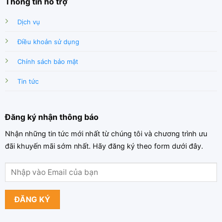
Thông tin hỗ trợ
Dịch vụ
Điều khoản sử dụng
Chính sách bảo mật
Tin tức
Đăng ký nhận thông báo
Nhận những tin tức mới nhất từ chúng tôi và chương trình ưu
đãi khuyến mãi sớm nhất. Hãy đăng ký theo form dưới đây.