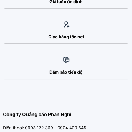
Giá luôn ổn định
Giao hàng tận nơi
Đảm bảo tiến độ
Công ty Quảng cáo Phan Nghi
Điện thoại: 0903 172 369 – 0904 409 645