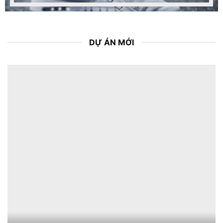
DỰ ÁN MỚI