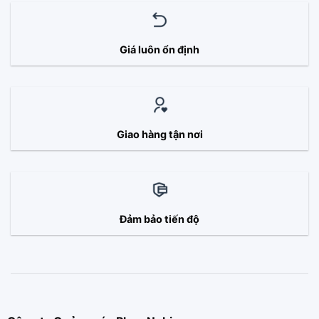
Giá luôn ổn định
Giao hàng tận nơi
Đảm bảo tiến độ