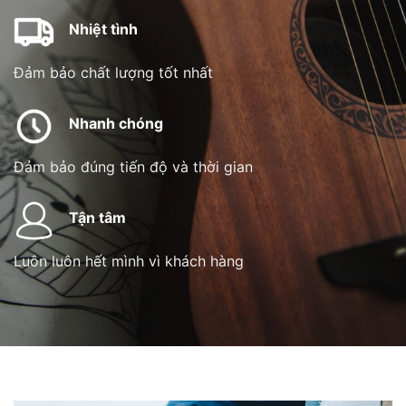
Nhiệt tình
Đảm bảo chất lượng tốt nhất
Nhanh chóng
Đảm bảo đúng tiến độ và thời gian
Tận tâm
Luôn luôn hết mình vì khách hàng