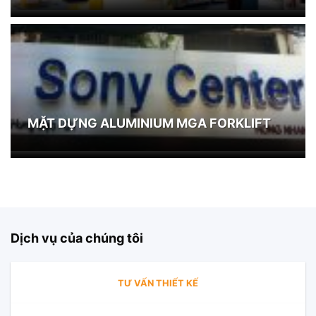
MẶT DỰNG ALUMINIUM MGA FORKLIFT
Dịch vụ của chúng tôi
TƯ VẤN THIẾT KẾ