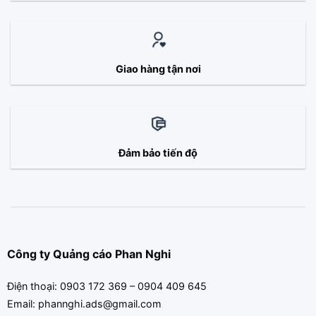
Giao hàng tận nơi
Đảm bảo tiến độ
Công ty Quảng cáo Phan Nghi
Điện thoại: 0903 172 369 – 0904 409 645
Email: phannghi.ads@gmail.com